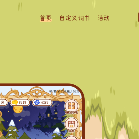
首页
自定义词书
活动